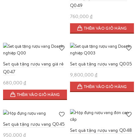
Q049
760,000
₫
THÊM VÀO GIỎ HÀNG
Set quà tặng rượu vang giá rẻ
Set quà tặng rượu vang Q005
Q047
9,800,000
₫
680,000
₫
THÊM VÀO GIỎ HÀNG
THÊM VÀO GIỎ HÀNG
Set quà tặng rượu vang Q045
Set quà tặng rượu vang Q048
950,000
₫