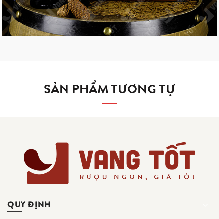
SẢN PHẨM TƯƠNG TỰ
QUY ĐỊNH