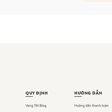
QUY ĐỊNH
HƯỚNG DẪN
Vang Tốt Blog
Hướng dẫn thanh toán