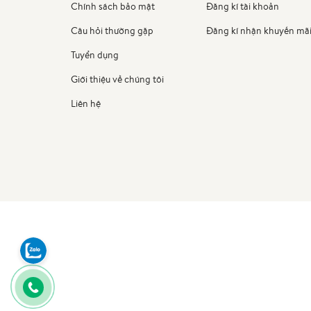
Chính sách bảo mật
Đăng kí tài khoản
Câu hỏi thường gặp
Đăng kí nhận khuyến mã
Tuyển dụng
Giới thiệu về chúng tôi
Liên hệ