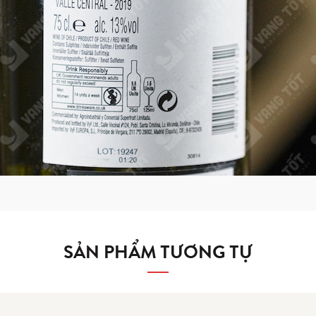
SẢN PHẨM TƯƠNG TỰ