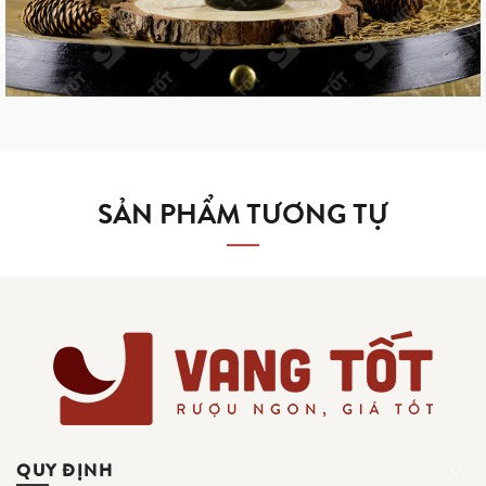
SẢN PHẨM TƯƠNG TỰ
QUY ĐỊNH